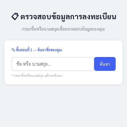
📋 ตรวจสอบข้อมูลการลงทะเบียน
กรอกชื่อหรือนามสกุลเพื่อตรวจสอบข้อมูลของคุณ
🔍 ขั้นตอนที่ 1 — ค้นหาชื่อของคุณ
ค้นหา
* กรอกชื่อหรือนามสกุล แล้วกดค้นหา